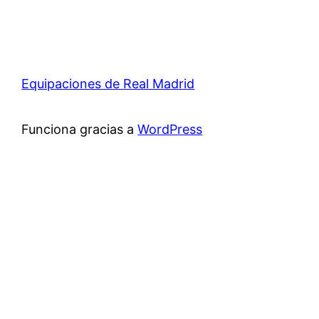
Equipaciones de Real Madrid
Funciona gracias a
WordPress