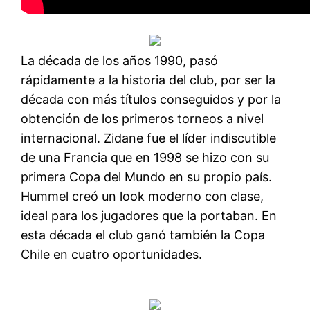
La década de los años 1990, pasó
rápidamente a la historia del club, por ser la
década con más títulos conseguidos y por la
obtención de los primeros torneos a nivel
internacional. Zidane fue el líder indiscutible
de una Francia que en 1998 se hizo con su
primera Copa del Mundo en su propio país.
Hummel creó un look moderno con clase,
ideal para los jugadores que la portaban. En
esta década el club ganó también la Copa
Chile en cuatro oportunidades.