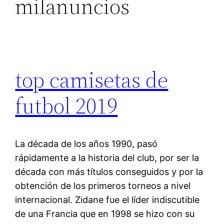
milanuncios
top camisetas de
futbol 2019
La década de los años 1990, pasó
rápidamente a la historia del club, por ser la
década con más títulos conseguidos y por la
obtención de los primeros torneos a nivel
internacional. Zidane fue el líder indiscutible
de una Francia que en 1998 se hizo con su