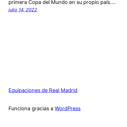
primera Copa del Mundo en su propio país.…
julio 14, 2022
Equipaciones de Real Madrid
Funciona gracias a
WordPress