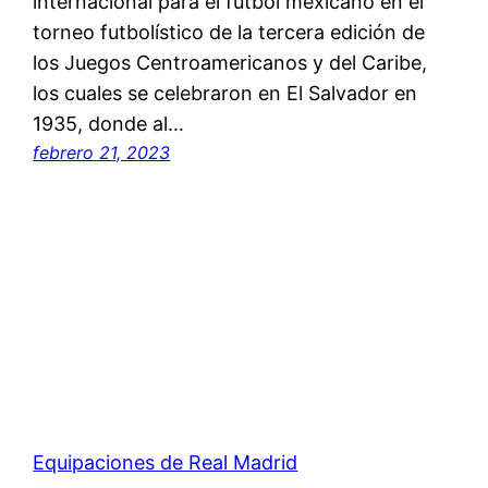
internacional para el fútbol mexicano en el
torneo futbolístico de la tercera edición de
los Juegos Centroamericanos y del Caribe,
los cuales se celebraron en El Salvador en
1935, donde al…
febrero 21, 2023
Equipaciones de Real Madrid