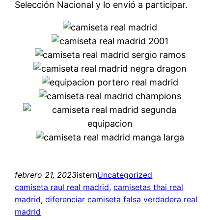
Selección Nacional y lo envió a participar.
febrero 21, 2023
istern
Uncategorized
camiseta raul real madrid
, 
camisetas thai real
madrid
, 
diferenciar camiseta falsa verdadera real
madrid