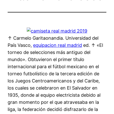
↑ Carmelo Garitaonandia. Universidad del
País Vasco,
equipacion real madrid
ed. ↑ «El
torneo de selecciones más antiguo del
mundo». Obtuvieron el primer título
internacional para el fútbol mexicano en el
torneo futbolístico de la tercera edición de
los Juegos Centroamericanos y del Caribe,
los cuales se celebraron en El Salvador en
1935, donde al equipo electricista debido al
gran momento por el que atravesaba en la
liga, la federación decidió disfrazarlo de la