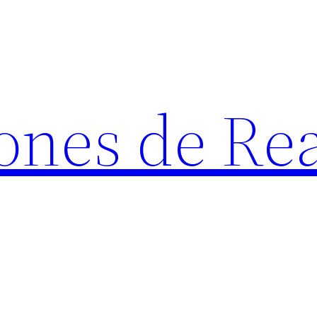
ones de Rea