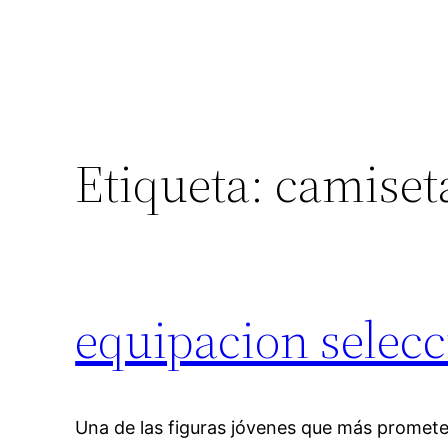
Etiqueta:
camiset
equipacion selecc
Una de las figuras jóvenes que más promete 