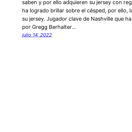
saben y por ello adquieren su jersey con r
ha logrado brillar sobre el césped, por ello,
su jersey. Jugador clave de Nashville que ha
por Gregg Berhalter…
julio 14, 2022