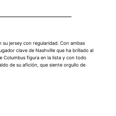
en su jersey con regularidad. Con ambas
Jugador clave de Nashville que ha brillado al
e Columbus figura en la lista y con todo
ldo de su afición, que siente orgullo de