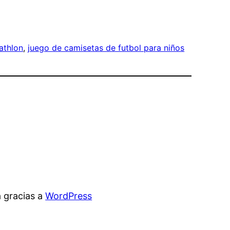
athlon
, 
juego de camisetas de futbol para niños
 gracias a
WordPress