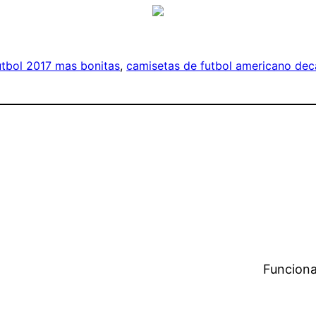
utbol 2017 mas bonitas
, 
camisetas de futbol americano dec
Funciona