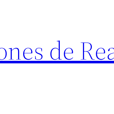
ones de Rea