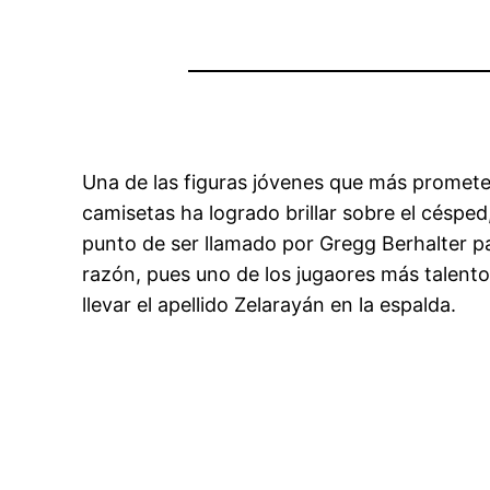
Una de las figuras jóvenes que más promete 
camisetas ha logrado brillar sobre el césped,
punto de ser llamado por Gregg Berhalter pa
razón, pues uno de los jugaores más talentos
llevar el apellido Zelarayán en la espalda.