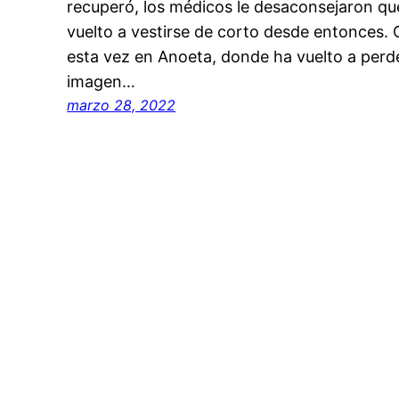
recuperó, los médicos le desaconsejaron qu
vuelto a vestirse de corto desde entonces. 
esta vez en Anoeta, donde ha vuelto a perde
imagen…
marzo 28, 2022