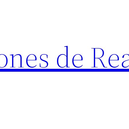
ones de Rea