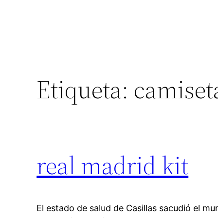
Etiqueta:
camiset
real madrid kit
El estado de salud de Casillas sacudió el mu