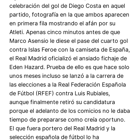
celebración del gol de Diego Costa en aquel
partido, fotografía en la que ambos aparecen
en primera fila mostrando el afán por su
Atleti. Apenas cinco minutos antes de que
Marco Asensio le diese el pase del cuarto gol
contra Islas Feroe con la camiseta de España,
el Real Madrid oficializó el ansiado fichaje de
Eden Hazard. Prueba de ello es que hace solo
unos meses incluso se lanzó a la carrera de
las elecciones a la Real Federación Española
de Fútbol (RFEF) contra Luis Rubiales,
aunque finalmente retiró su candidatura
porque el adelanto de los comicios no le daba
tiempo de prepararse como creía oportuno.
El que fuera portero del Real Madrid y la
selección española de fútbol lo ha