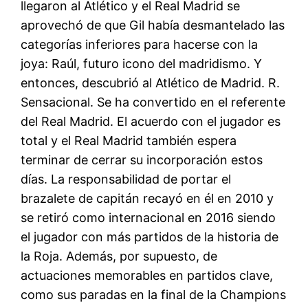
llegaron al Atlético y el Real Madrid se
aprovechó de que Gil había desmantelado las
categorías inferiores para hacerse con la
joya: Raúl, futuro icono del madridismo. Y
entonces, descubrió al Atlético de Madrid. R.
Sensacional. Se ha convertido en el referente
del Real Madrid. El acuerdo con el jugador es
total y el Real Madrid también espera
terminar de cerrar su incorporación estos
días. La responsabilidad de portar el
brazalete de capitán recayó en él en 2010 y
se retiró como internacional en 2016 siendo
el jugador con más partidos de la historia de
la Roja. Además, por supuesto, de
actuaciones memorables en partidos clave,
como sus paradas en la final de la Champions