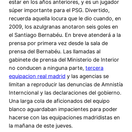
estar en los años anteriores, y es un jugador
súper importante para el PSG. Divertido,
recuerda aquella locura que le dio cuando, en
2009, los azulgranas anotaron seis goles en
el Santiago Bernabéu. En breve atenderá a la
prensa por primera vez desde la sala de
prensa del Bernabéu. Las llamadas al
gabinete de prensa del Ministerio de Interior
no conducen a ninguna parte,
tercera
equipacion real madrid
y las agencias se
limitan a reproducir las denuncias de Amnistía
Interncional y las declaraciones del gobierno.
Una larga cola de aficionados del equipo
blanco aguardaban impacientes para poder
hacerse con las equipaciones madridistas en
la mañana de este jueves.