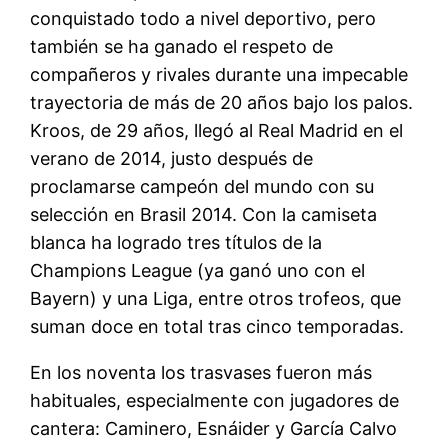
conquistado todo a nivel deportivo, pero
también se ha ganado el respeto de
compañeros y rivales durante una impecable
trayectoria de más de 20 años bajo los palos.
Kroos, de 29 años, llegó al Real Madrid en el
verano de 2014, justo después de
proclamarse campeón del mundo con su
selección en Brasil 2014. Con la camiseta
blanca ha logrado tres títulos de la
Champions League (ya ganó uno con el
Bayern) y una Liga, entre otros trofeos, que
suman doce en total tras cinco temporadas.
En los noventa los trasvases fueron más
habituales, especialmente con jugadores de
cantera: Caminero, Esnáider y García Calvo