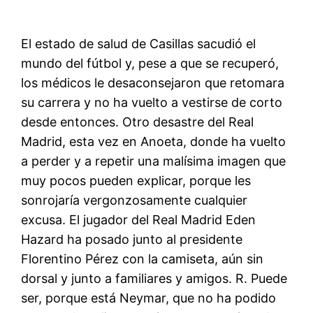
El estado de salud de Casillas sacudió el
mundo del fútbol y, pese a que se recuperó,
los médicos le desaconsejaron que retomara
su carrera y no ha vuelto a vestirse de corto
desde entonces. Otro desastre del Real
Madrid, esta vez en Anoeta, donde ha vuelto
a perder y a repetir una malísima imagen que
muy pocos pueden explicar, porque les
sonrojaría vergonzosamente cualquier
excusa. El jugador del Real Madrid Eden
Hazard ha posado junto al presidente
Florentino Pérez con la camiseta, aún sin
dorsal y junto a familiares y amigos. R. Puede
ser, porque está Neymar, que no ha podido