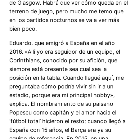
de Glasgow. Habrá que ver cómo queda en el
terreno de juego, pero mucho me temo que
en los partidos nocturnos se va a ver más
bien poco.
Eduardo, que emigró a España en el año
2016. «Allí yo era seguidor de un equipo, el
Corinthians, conocido por su afición, que
siempre está presente sea cual sea la
posición en la tabla. Cuando llegué aquí, me
preguntaba cómo podría vivir sin ir a un
estadio, porque era mi principal hobby»,
explica. El nombramiento de su paisano
Popescu como capitán y el amor hacia el
‘fútbol total’ hicieron el resto; cuando llegó a
España con 15 años, el Barça era ya su
equipo de referencia. En 2015, en una