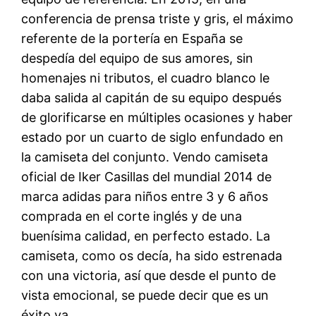
conferencia de prensa triste y gris, el máximo
referente de la portería en España se
despedía del equipo de sus amores, sin
homenajes ni tributos, el cuadro blanco le
daba salida al capitán de su equipo después
de glorificarse en múltiples ocasiones y haber
estado por un cuarto de siglo enfundado en
la camiseta del conjunto. Vendo camiseta
oficial de Iker Casillas del mundial 2014 de
marca adidas para niños entre 3 y 6 años
comprada en el corte inglés y de una
buenísima calidad, en perfecto estado. La
camiseta, como os decía, ha sido estrenada
con una victoria, así que desde el punto de
vista emocional, se puede decir que es un
éxito ya.