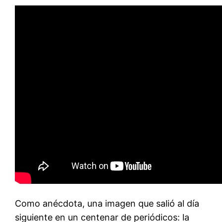
Como anécdota, una imagen que salió al día
siguiente en un centenar de periódicos: la