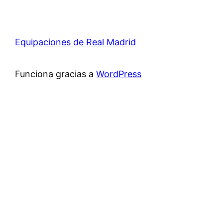
Equipaciones de Real Madrid
Funciona gracias a
WordPress