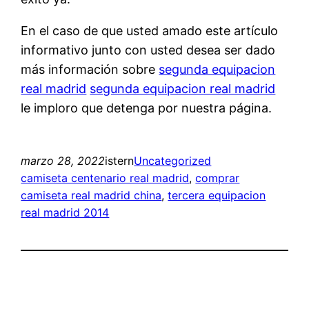
En el caso de que usted amado este artículo
informativo junto con usted desea ser dado
más información sobre
segunda equipacion
real madrid
segunda equipacion real madrid
le imploro que detenga por nuestra página.
marzo 28, 2022
istern
Uncategorized
camiseta centenario real madrid
, 
comprar
camiseta real madrid china
, 
tercera equipacion
real madrid 2014