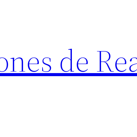
ones de Rea