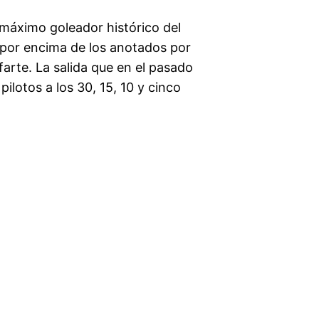
 máximo goleador histórico del
 por encima de los anotados por
rte. La salida que en el pasado
ilotos a los 30, 15, 10 y cinco