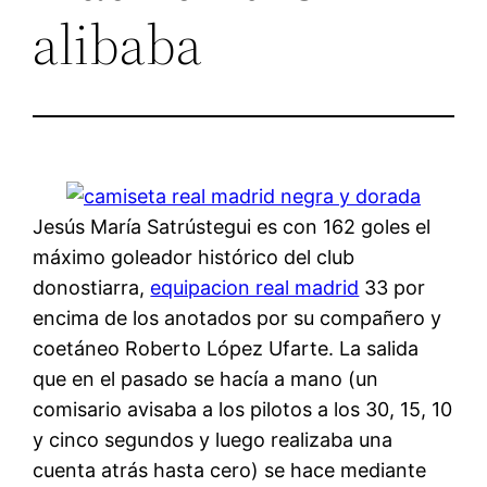
alibaba
Jesús María Satrústegui es con 162 goles el
máximo goleador histórico del club
donostiarra,
equipacion real madrid
33 por
encima de los anotados por su compañero y
coetáneo Roberto López Ufarte. La salida
que en el pasado se hacía a mano (un
comisario avisaba a los pilotos a los 30, 15, 10
y cinco segundos y luego realizaba una
cuenta atrás hasta cero) se hace mediante