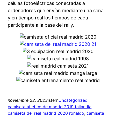
células fotoeléctricas conectadas a
ordenadores que envían mediante una señal
y en tiempo real los tiempos de cada
participante a la base del rally.
noviembre 22, 2023
istern
Uncategorized
camiseta atletico de madrid 2019 tailandia
, 
camiseta del real madrid 2020 ronaldo
, 
camiseta