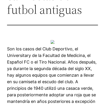
futbol antiguas
Son los casos del Club Deportivo, el
Universitary de la Facultad de Medicina, el
Español FC o el Tiro Nacional. Años después,
ya durante la segunda década del siglo XX,
hay algunos equipos que comienzan a llevar
en su camiseta el escudo del club. A
principios de 1940 utilizó una casaca verde,
para posteriormente adoptar una roja que se
mantendría en años posteriores a excepción