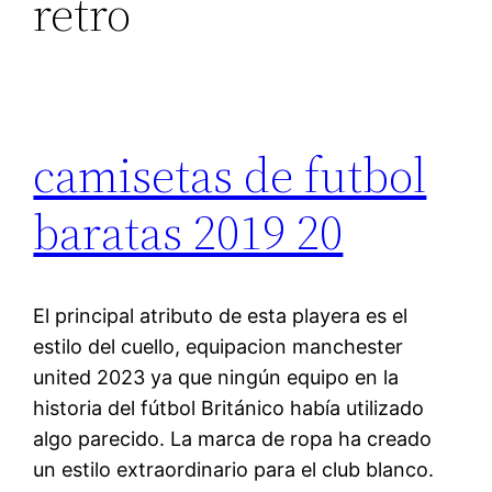
retro
camisetas de futbol
baratas 2019 20
El principal atributo de esta playera es el
estilo del cuello, equipacion manchester
united 2023 ya que ningún equipo en la
historia del fútbol Británico había utilizado
algo parecido. La marca de ropa ha creado
un estilo extraordinario para el club blanco.