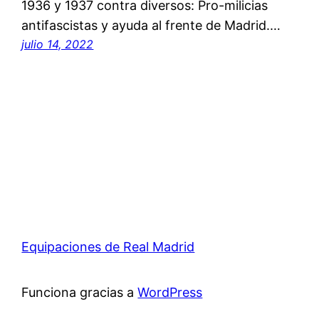
1936 y 1937 contra diversos: Pro-milicias
antifascistas y ayuda al frente de Madrid.…
julio 14, 2022
Equipaciones de Real Madrid
Funciona gracias a
WordPress