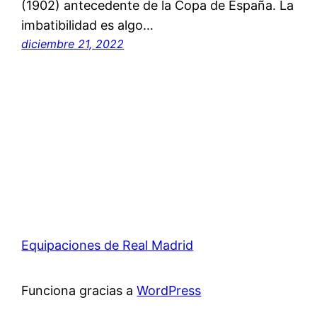
(1902) antecedente de la Copa de España. La
imbatibilidad es algo…
diciembre 21, 2022
Equipaciones de Real Madrid
Funciona gracias a
WordPress