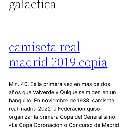
galactica
camiseta real
madrid 2019 copia
Min. 40. Es la primera vez en más de dos
años que Valverde y Quique se miden en un
banquillo. En noviembre de 1938, camiseta
real madrid 2022 la Federación quiso
organizar la primera Copa del Generalísimo.
«La Copa Coronación o Concurso de Madrid