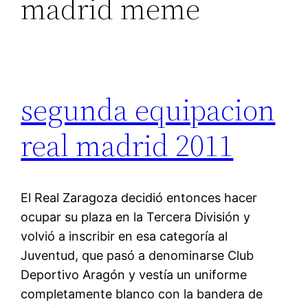
madrid meme
segunda equipacion
real madrid 2011
El Real Zaragoza decidió entonces hacer
ocupar su plaza en la Tercera División y
volvió a inscribir en esa categoría al
Juventud, que pasó a denominarse Club
Deportivo Aragón y vestía un uniforme
completamente blanco con la bandera de