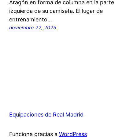
Aragón en forma de columna en la parte
izquierda de su camiseta. El lugar de
entrenamiento…
noviembre 22, 2023
Equipaciones de Real Madrid
Funciona gracias a
WordPress