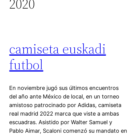
2020
camiseta euskadi
futbol
En noviembre jugó sus últimos encuentros
del año ante México de local, en un torneo
amistoso patrocinado por Adidas, camiseta
real madrid 2022 marca que viste a ambas
escuadras. Asistido por Walter Samuel y
Pablo Aimar, Scaloni comenzó su mandato en