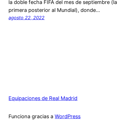
la doble fecha FIFA del mes de septiembre (la
primera posterior al Mundial), donde…
agosto 22, 2022
Equipaciones de Real Madrid
Funciona gracias a
WordPress