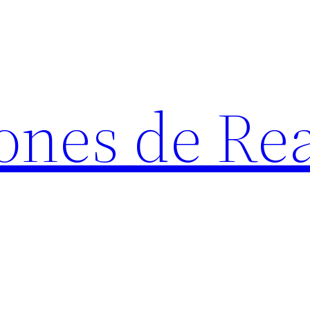
ones de Rea