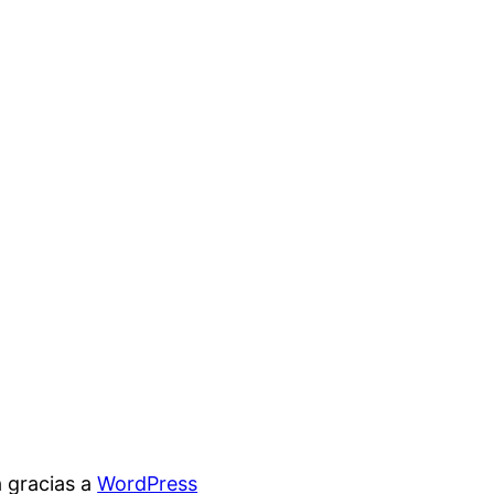
 gracias a
WordPress