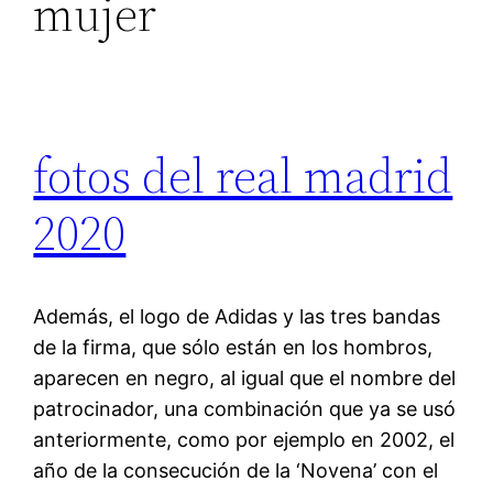
mujer
fotos del real madrid
2020
Además, el logo de Adidas y las tres bandas
de la firma, que sólo están en los hombros,
aparecen en negro, al igual que el nombre del
patrocinador, una combinación que ya se usó
anteriormente, como por ejemplo en 2002, el
año de la consecución de la ‘Novena’ con el