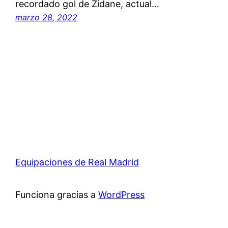
recordado gol de Zidane, actual…
marzo 28, 2022
Equipaciones de Real Madrid
Funciona gracias a
WordPress