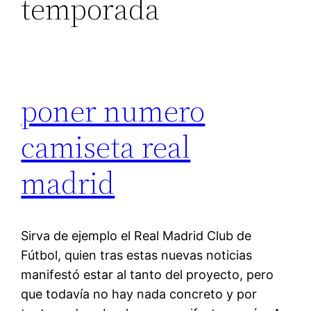
temporada
poner numero
camiseta real
madrid
Sirva de ejemplo el Real Madrid Club de
Fútbol, quien tras estas nuevas noticias
manifestó estar al tanto del proyecto, pero
que todavía no hay nada concreto y por