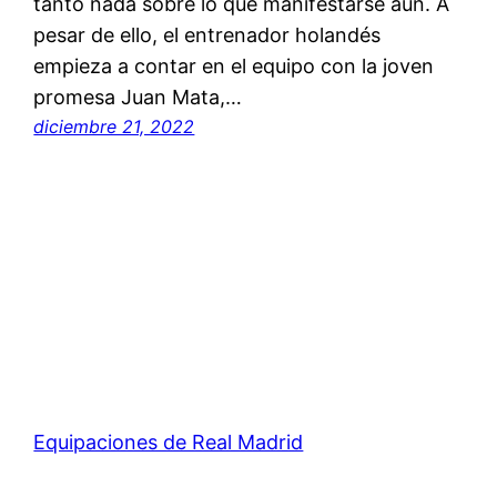
tanto nada sobre lo que manifestarse aún. A
pesar de ello, el entrenador holandés
empieza a contar en el equipo con la joven
promesa Juan Mata,…
diciembre 21, 2022
Equipaciones de Real Madrid