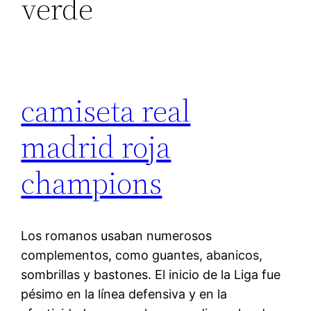
verde
camiseta real
madrid roja
champions
Los romanos usaban numerosos
complementos, como guantes, abanicos,
sombrillas y bastones. El inicio de la Liga fue
pésimo en la línea defensiva y en la