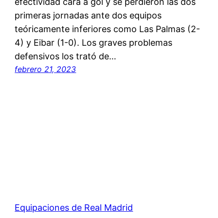
efectividad cara a gol y se perdieron las dos
primeras jornadas ante dos equipos
teóricamente inferiores como Las Palmas (2-
4) y Eibar (1-0). Los graves problemas
defensivos los trató de…
febrero 21, 2023
Equipaciones de Real Madrid