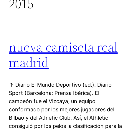
2015
nueva camiseta real
madrid
↑ Diario El Mundo Deportivo (ed.). Diario
Sport (Barcelona: Prensa Ibérica). El
campeón fue el Vizcaya, un equipo
conformado por los mejores jugadores del
Bilbao y del Athletic Club. Así, el Athletic
consiguió por los pelos la clasificación para la