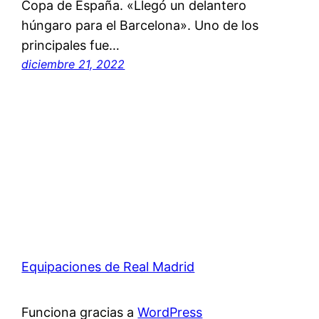
Copa de España. «Llegó un delantero
húngaro para el Barcelona». Uno de los
principales fue…
diciembre 21, 2022
Equipaciones de Real Madrid
Funciona gracias a
WordPress