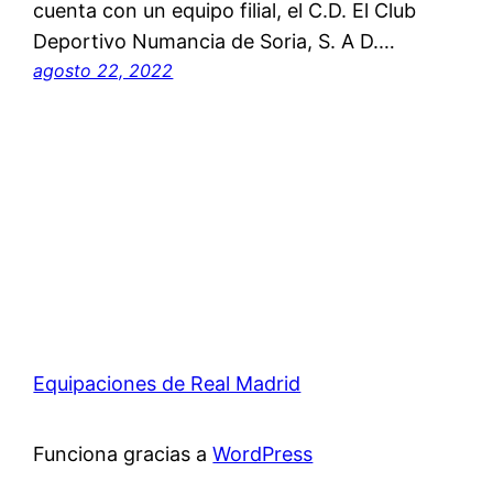
cuenta con un equipo filial, el C.D. El Club
Deportivo Numancia de Soria, S. A D.…
agosto 22, 2022
Equipaciones de Real Madrid
Funciona gracias a
WordPress