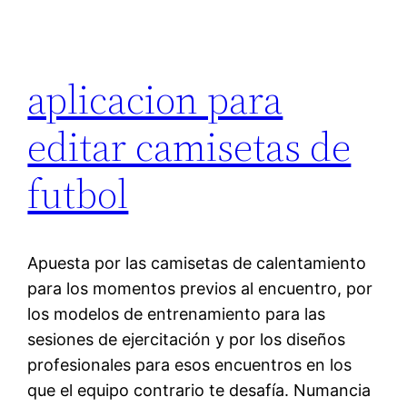
aplicacion para
editar camisetas de
futbol
Apuesta por las camisetas de calentamiento
para los momentos previos al encuentro, por
los modelos de entrenamiento para las
sesiones de ejercitación y por los diseños
profesionales para esos encuentros en los
que el equipo contrario te desafía. Numancia