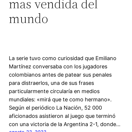
mas vendida del
mundo
La serie tuvo como curiosidad que Emiliano
Martínez conversaba con los jugadores
colombianos antes de patear sus penales
para distraerlos, una de sus frases
particularmente circularía en medios
mundiales: «mirá que te como hermano».
Según el periódico La Nación, 52 000
aficionados asistieron al juego que terminó
con una victoria de la Argentina 2-1, donde…
agosto 22, 2022