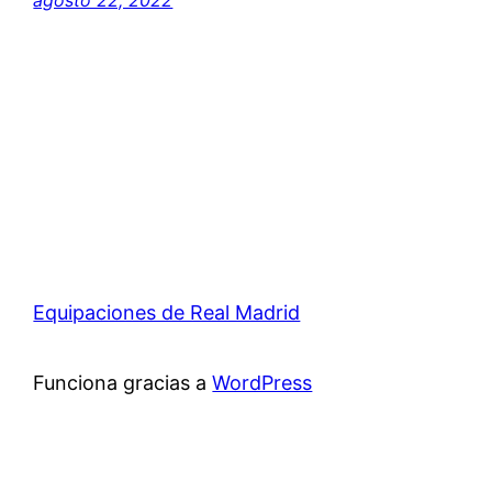
Equipaciones de Real Madrid
Funciona gracias a
WordPress