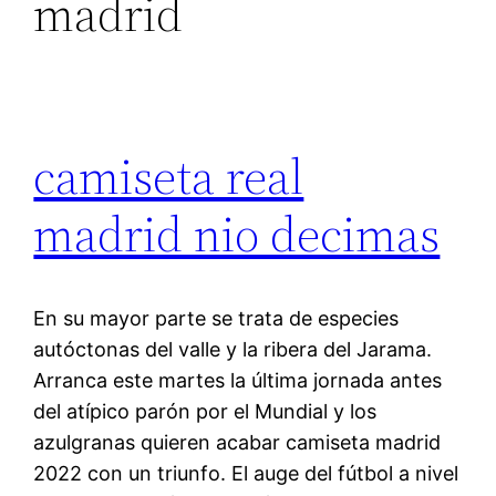
madrid
camiseta real
madrid nio decimas
En su mayor parte se trata de especies
autóctonas del valle y la ribera del Jarama.
Arranca este martes la última jornada antes
del atípico parón por el Mundial y los
azulgranas quieren acabar camiseta madrid
2022 con un triunfo. El auge del fútbol a nivel