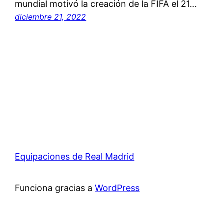
mundial motivó la creación de la FIFA el 21…
diciembre 21, 2022
Equipaciones de Real Madrid
Funciona gracias a
WordPress