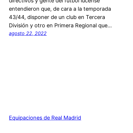
directivos y gente del fútbol lucense
entendieron que, de cara a la temporada
43/44, disponer de un club en Tercera
División y otro en Primera Regional que…
agosto 22, 2022
Equipaciones de Real Madrid