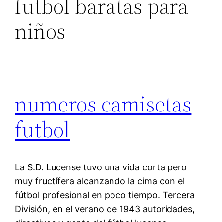
futbol baratas para
niños
numeros camisetas
futbol
La S.D. Lucense tuvo una vida corta pero
muy fructífera alcanzando la cima con el
fútbol profesional en poco tiempo. Tercera
División, en el verano de 1943 autoridades,