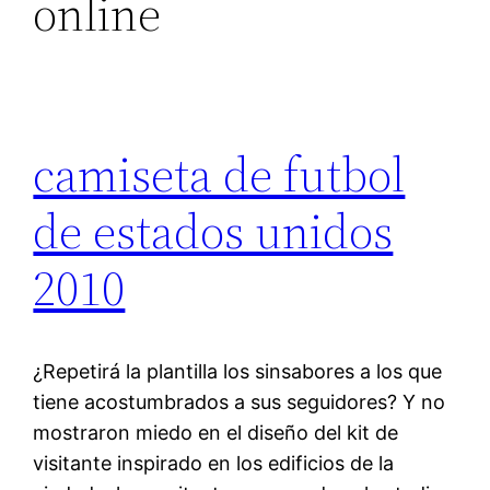
online
camiseta de futbol
de estados unidos
2010
¿Repetirá la plantilla los sinsabores a los que
tiene acostumbrados a sus seguidores? Y no
mostraron miedo en el diseño del kit de
visitante inspirado en los edificios de la