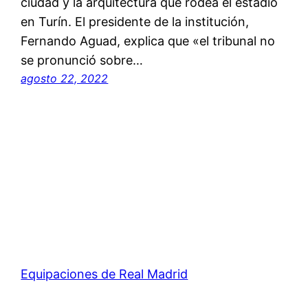
ciudad y la arquitectura que rodea el estadio
en Turín. El presidente de la institución,
Fernando Aguad, explica que «el tribunal no
se pronunció sobre…
agosto 22, 2022
Equipaciones de Real Madrid