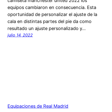
camiseta manchester united 2022 los
equipos cambiaron en consecuencia. Esta
oportunidad de personalizar el ajuste de la
cala en distintas partes del pie da como
resultado un ajuste personalizado y…
julio 14, 2022
Equipaciones de Real Madrid