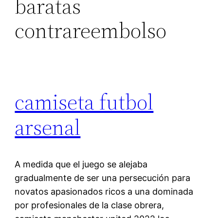
baratas
contrareembolso
camiseta futbol
arsenal
A medida que el juego se alejaba
gradualmente de ser una persecución para
novatos apasionados ricos a una dominada
por profesionales de la clase obrera,