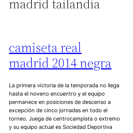
madrid tailandia
camiseta real
madrid 2014 negra
La primera victoria de la temporada no llega
hasta el noveno encuentro y el equipo
permanece en posiciones de descenso a
excepción de cinco jornadas en todo el
torneo. Juega de centrocampista o extremo
y su equipo actual es Sociedad Deportiva