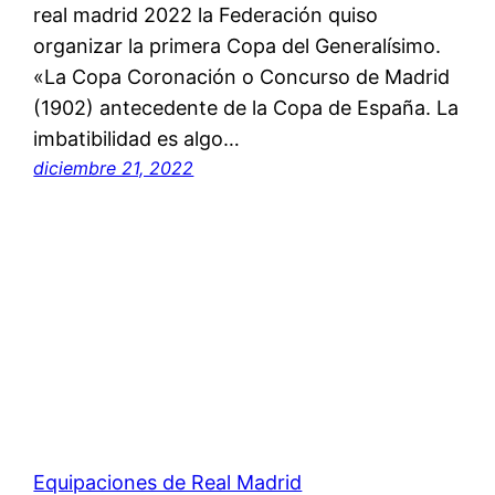
real madrid 2022 la Federación quiso
organizar la primera Copa del Generalísimo.
«La Copa Coronación o Concurso de Madrid
(1902) antecedente de la Copa de España. La
imbatibilidad es algo…
diciembre 21, 2022
Equipaciones de Real Madrid