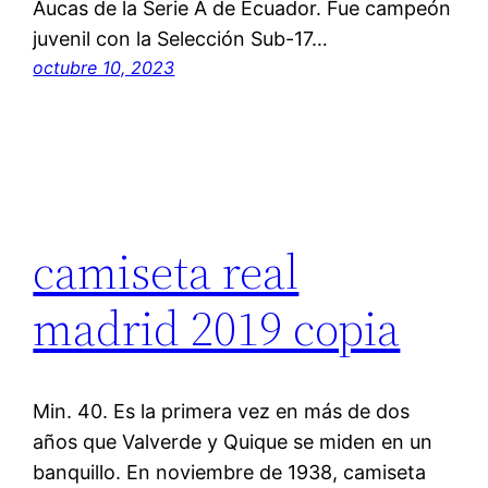
Aucas de la Serie A de Ecuador. Fue campeón
juvenil con la Selección Sub-17…
octubre 10, 2023
camiseta real
madrid 2019 copia
Min. 40. Es la primera vez en más de dos
años que Valverde y Quique se miden en un
banquillo. En noviembre de 1938, camiseta