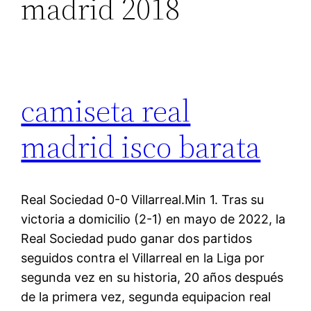
madrid 2018
camiseta real
madrid isco barata
Real Sociedad 0-0 Villarreal.Min 1. Tras su
victoria a domicilio (2-1) en mayo de 2022, la
Real Sociedad pudo ganar dos partidos
seguidos contra el Villarreal en la Liga por
segunda vez en su historia, 20 años después
de la primera vez, segunda equipacion real