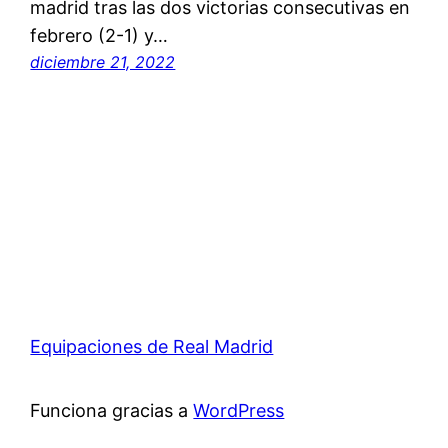
madrid tras las dos victorias consecutivas en
febrero (2-1) y…
diciembre 21, 2022
Equipaciones de Real Madrid
Funciona gracias a
WordPress