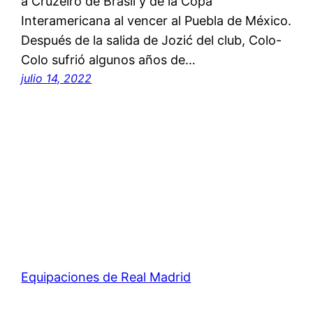
a Cruzeiro de Brasil y de la Copa
Interamericana al vencer al Puebla de México.
Después de la salida de Jozić del club, Colo-
Colo sufrió algunos años de…
julio 14, 2022
Equipaciones de Real Madrid