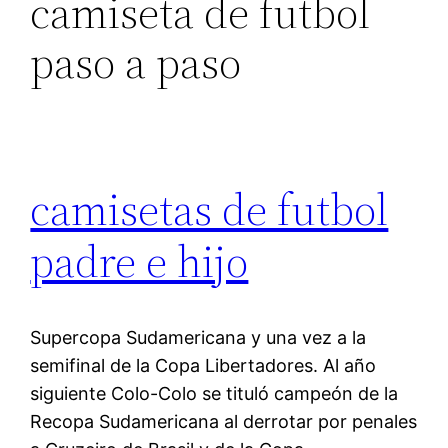
camiseta de futbol
paso a paso
camisetas de futbol
padre e hijo
Supercopa Sudamericana y una vez a la
semifinal de la Copa Libertadores. Al año
siguiente Colo-Colo se tituló campeón de la
Recopa Sudamericana al derrotar por penales