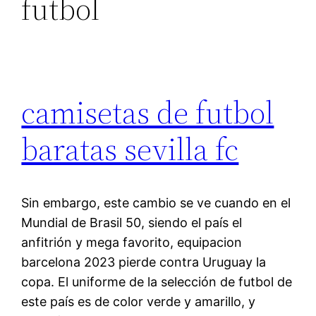
futbol
camisetas de futbol
baratas sevilla fc
Sin embargo, este cambio se ve cuando en el
Mundial de Brasil 50, siendo el país el
anfitrión y mega favorito, equipacion
barcelona 2023 pierde contra Uruguay la
copa. El uniforme de la selección de futbol de
este país es de color verde y amarillo, y