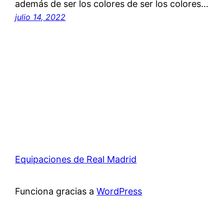
además de ser los colores de ser los colores…
julio 14, 2022
Equipaciones de Real Madrid
Funciona gracias a
WordPress