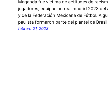
Maganda fue víctima de actitudes de racismo
jugadores, equipacion real madrid 2023 del a
y de la Federación Mexicana de Fútbol. Alg
paulista formaron parte del plantel de Bra
febrero 21, 2023