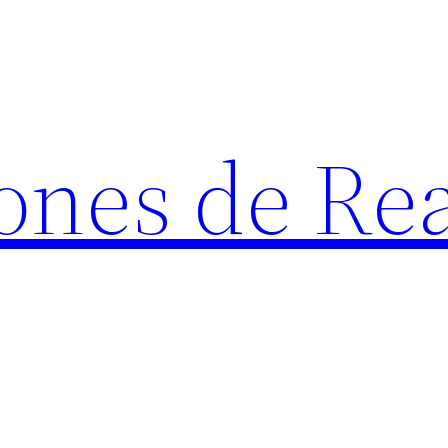
ones de Rea