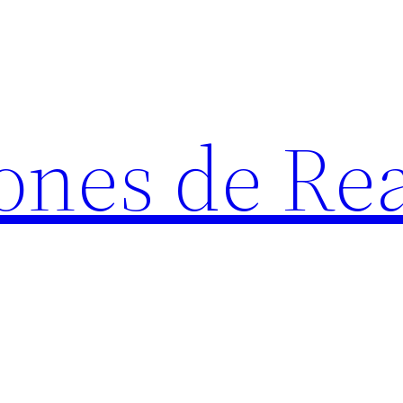
ones de Rea