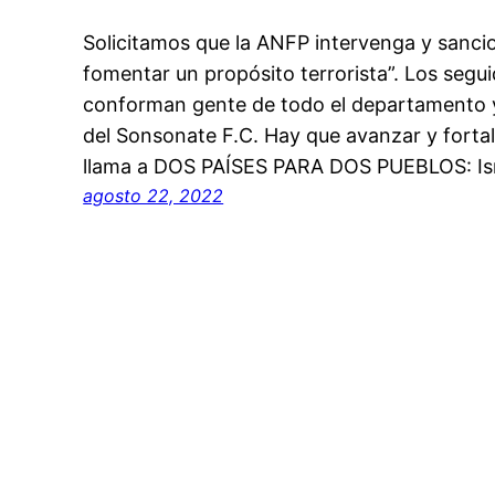
Solicitamos que la ANFP intervenga y sancio
fomentar un propósito terrorista”. Los segu
conforman gente de todo el departamento y 
del Sonsonate F.C. Hay que avanzar y fortal
llama a DOS PAÍSES PARA DOS PUEBLOS: Isra
agosto 22, 2022