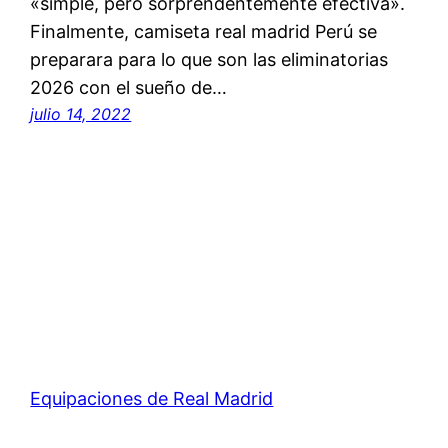
«simple, pero sorprendentemente efectiva».
Finalmente, camiseta real madrid Perú se
preparara para lo que son las eliminatorias
2026 con el sueño de…
julio 14, 2022
Equipaciones de Real Madrid