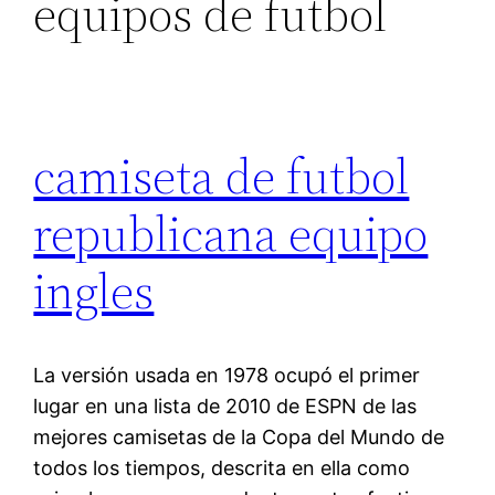
equipos de futbol
camiseta de futbol
republicana equipo
ingles
La versión usada en 1978 ocupó el primer
lugar en una lista de 2010 de ESPN de las
mejores camisetas de la Copa del Mundo de
todos los tiempos, descrita en ella como