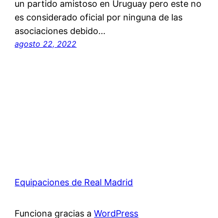
un partido amistoso en Uruguay pero este no
es considerado oficial por ninguna de las
asociaciones debido…
agosto 22, 2022
Equipaciones de Real Madrid
Funciona gracias a
WordPress