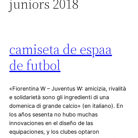
juniors 2018
camiseta de espaa
de futbol
«Fiorentina W – Juventus W: amicizia, rivalità
e solidarietà sono gli ingredienti di una
domenica di grande calcio» (en italiano). En
los años sesenta no hubo muchas
innovaciones en el diseño de las
equipaciones, y los clubes optaron