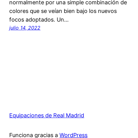
normalmente por una simple combinación de
colores que se veían bien bajo los nuevos
focos adoptados. Un…
julio 14, 2022
Equipaciones de Real Madrid
Funciona gracias a
WordPress