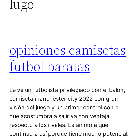
lugo
opiniones camisetas
futbol baratas
Le ve un futbolista privilegiado con el balón,
camiseta manchester city 2022 con gran
visión del juego y un primer control con el
que acostumbra a salir ya con ventaja
respecto a los rivales. Le animó a que
continuara así porque tiene mucho potencial.