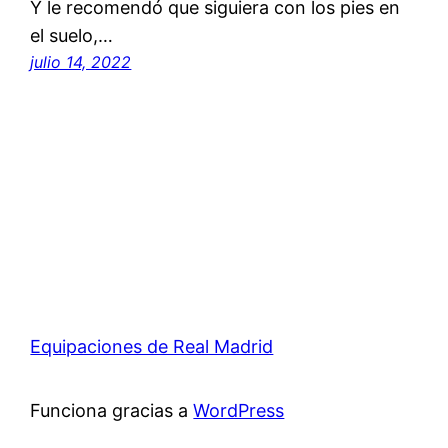
Y le recomendó que siguiera con los pies en
el suelo,…
julio 14, 2022
Equipaciones de Real Madrid
Funciona gracias a
WordPress