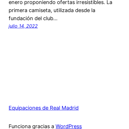
enero proponiendo ofertas irresistibles. La
primera camiseta, utilizada desde la
fundación del club…
julio 14, 2022
Equipaciones de Real Madrid
Funciona gracias a
WordPress