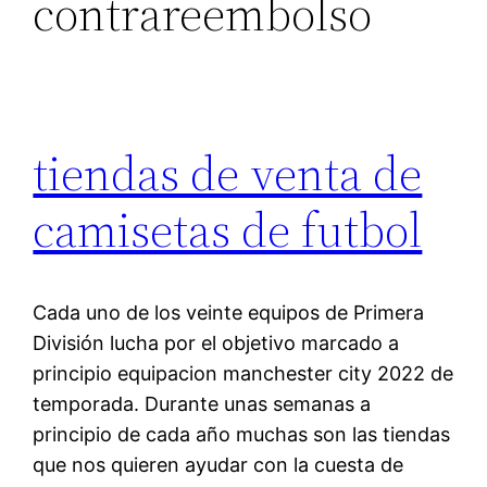
contrareembolso
tiendas de venta de
camisetas de futbol
Cada uno de los veinte equipos de Primera
División lucha por el objetivo marcado a
principio equipacion manchester city 2022 de
temporada. Durante unas semanas a
principio de cada año muchas son las tiendas
que nos quieren ayudar con la cuesta de