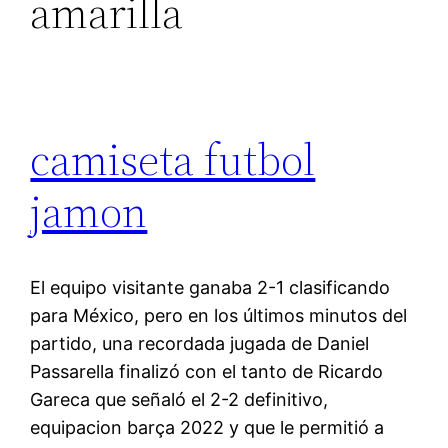
amarilla
camiseta futbol
jamon
El equipo visitante ganaba 2-1 clasificando
para México, pero en los últimos minutos del
partido, una recordada jugada de Daniel
Passarella finalizó con el tanto de Ricardo
Gareca que señaló el 2-2 definitivo,
equipacion barça 2022 y que le permitió a