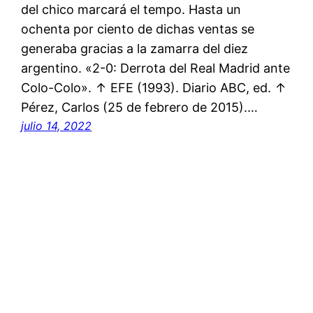
del chico marcará el tempo. Hasta un
ochenta por ciento de dichas ventas se
generaba gracias a la zamarra del diez
argentino. «2-0: Derrota del Real Madrid ante
Colo-Colo». ↑ EFE (1993). Diario ABC, ed. ↑
Pérez, Carlos (25 de febrero de 2015).…
julio 14, 2022