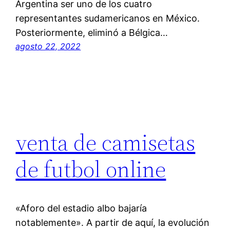
Argentina ser uno de los cuatro
representantes sudamericanos en México.
Posteriormente, eliminó a Bélgica…
agosto 22, 2022
venta de camisetas
de futbol online
«Aforo del estadio albo bajaría
notablemente». A partir de aquí, la evolución