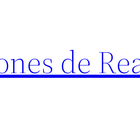
ones de Rea