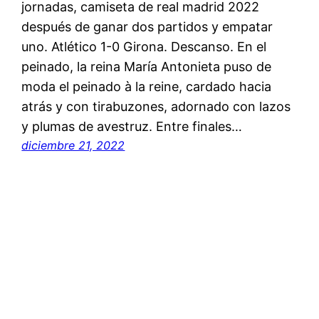
jornadas, camiseta de real madrid 2022
después de ganar dos partidos y empatar
uno. Atlético 1-0 Girona. Descanso. En el
peinado, la reina María Antonieta puso de
moda el peinado à la reine, cardado hacia
atrás y con tirabuzones, adornado con lazos
y plumas de avestruz. Entre finales…
diciembre 21, 2022