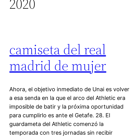
2020
camiseta del real
madrid de mujer
Ahora, el objetivo inmediato de Unai es volver
a esa senda en la que el arco del Athletic era
imposible de batir y la próxima oportunidad
para cumplirlo es ante el Getafe. 28. El
guardameta del Athletic comenzó la
temporada con tres jornadas sin recibir