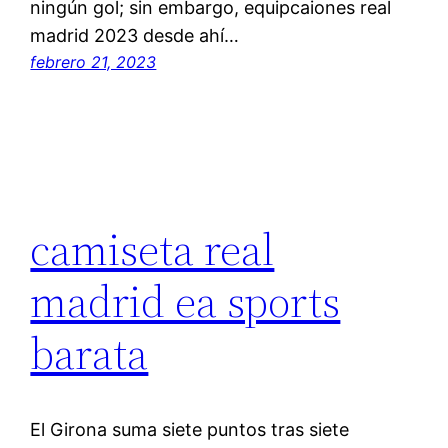
ningún gol; sin embargo, equipcaiones real
madrid 2023 desde ahí…
febrero 21, 2023
camiseta real
madrid ea sports
barata
El Girona suma siete puntos tras siete