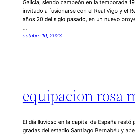
Galicia, siendo campeón en la temporada 19
invitado a fusionarse con el Real Vigo y el 
años 20 del siglo pasado, en un nuevo proy
…
octubre 10, 2023
equipacion rosa 
El día lluvioso en la capital de España restó
gradas del estadio Santiago Bernabéu y ap