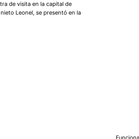
a de visita en la capital de
nieto Leonel, se presentó en la
Funciona