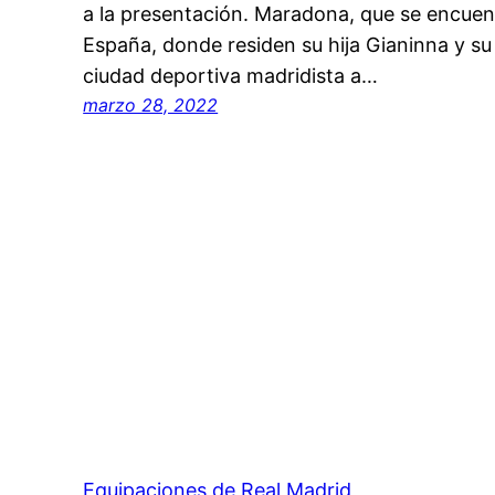
a la presentación. Maradona, que se encuentr
España, donde residen su hija Gianinna y su 
ciudad deportiva madridista a…
marzo 28, 2022
Equipaciones de Real Madrid