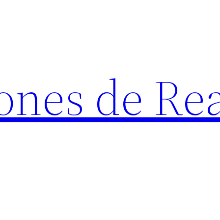
ones de Rea