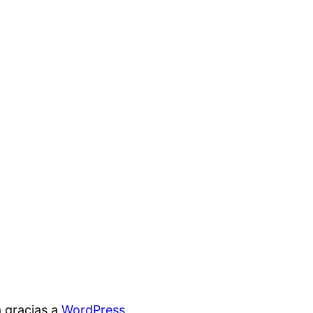
 gracias a
WordPress