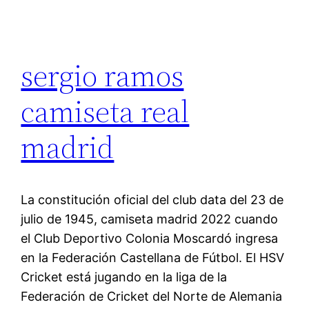
sergio ramos
camiseta real
madrid
La constitución oficial del club data del 23 de
julio de 1945, camiseta madrid 2022 cuando
el Club Deportivo Colonia Moscardó ingresa
en la Federación Castellana de Fútbol. El HSV
Cricket está jugando en la liga de la
Federación de Cricket del Norte de Alemania