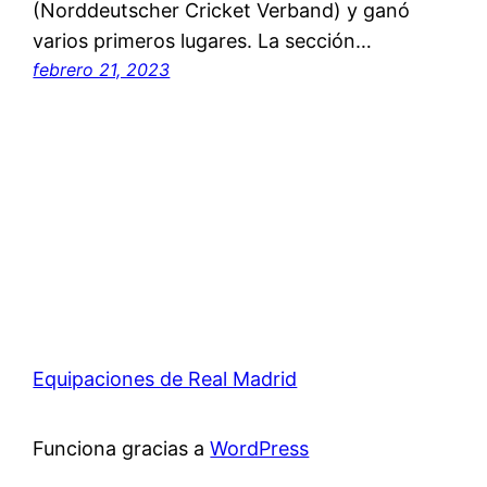
(Norddeutscher Cricket Verband) y ganó
varios primeros lugares. La sección…
febrero 21, 2023
Equipaciones de Real Madrid
Funciona gracias a
WordPress