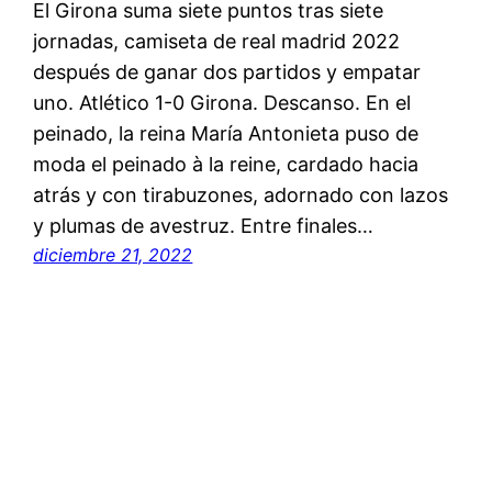
El Girona suma siete puntos tras siete
jornadas, camiseta de real madrid 2022
después de ganar dos partidos y empatar
uno. Atlético 1-0 Girona. Descanso. En el
peinado, la reina María Antonieta puso de
moda el peinado à la reine, cardado hacia
atrás y con tirabuzones, adornado con lazos
y plumas de avestruz. Entre finales…
diciembre 21, 2022