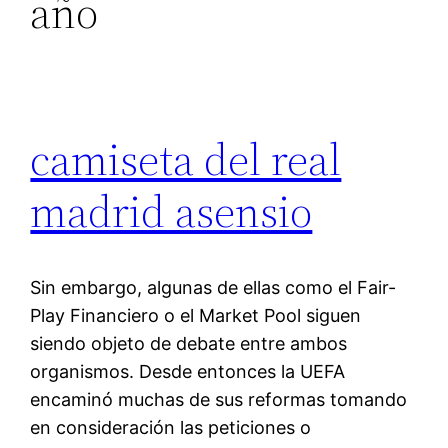
año
camiseta del real
madrid asensio
Sin embargo, algunas de ellas como el Fair-
Play Financiero o el Market Pool siguen
siendo objeto de debate entre ambos
organismos. Desde entonces la UEFA
encaminó muchas de sus reformas tomando
en consideración las peticiones o