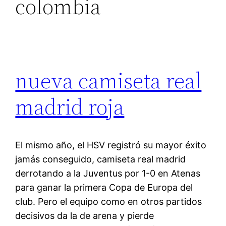
colombia
nueva camiseta real
madrid roja
El mismo año, el HSV registró su mayor éxito
jamás conseguido, camiseta real madrid
derrotando a la Juventus por 1-0 en Atenas
para ganar la primera Copa de Europa del
club. Pero el equipo como en otros partidos
decisivos da la de arena y pierde