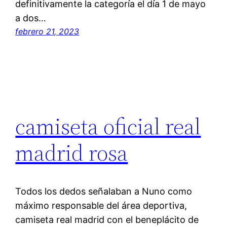
definitivamente la categoría el día 1 de mayo
a dos…
febrero 21, 2023
camiseta oficial real
madrid rosa
Todos los dedos señalaban a Nuno como
máximo responsable del área deportiva,
camiseta real madrid con el beneplácito de