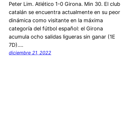
Peter Lim. Atlético 1-0 Girona. Min 30. El club
catalán se encuentra actualmente en su peor
dinámica como visitante en la máxima
categoría del fútbol español: el Girona
acumula ocho salidas ligueras sin ganar (1E
7D).…
diciembre 21, 2022