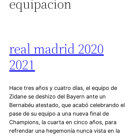
equipacion
real madrid 2020
2021
Hace tres años y cuatro días, el equipo de
Zidane se deshizo del Bayern ante un
Bernabéu atestado, que acabó celebrando el
pase de su equipo a una nueva final de
Champions, la cuarta en cinco años, para
refrendar una hegemonía nunca vista en la