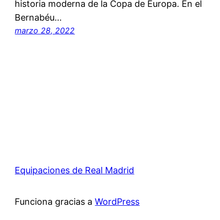
historia moderna de la Copa de Europa. En el
Bernabéu…
marzo 28, 2022
Equipaciones de Real Madrid
Funciona gracias a
WordPress