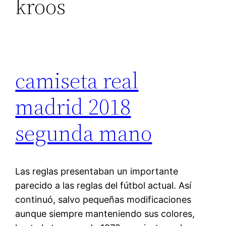
kroos
camiseta real
madrid 2018
segunda mano
Las reglas presentaban un importante
parecido a las reglas del fútbol actual. Así
continuó, salvo pequeñas modificaciones
aunque siempre manteniendo sus colores,