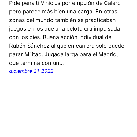
Pide penalti Vinicius por empujón de Calero
pero parece más bien una carga. En otras
zonas del mundo también se practicaban
juegos en los que una pelota era impulsada
con los pies. Buena acción individual de
Rubén Sánchez al que en carrera solo puede
parar Militao. Jugada larga para el Madrid,
que termina con un…
diciembre 21, 2022