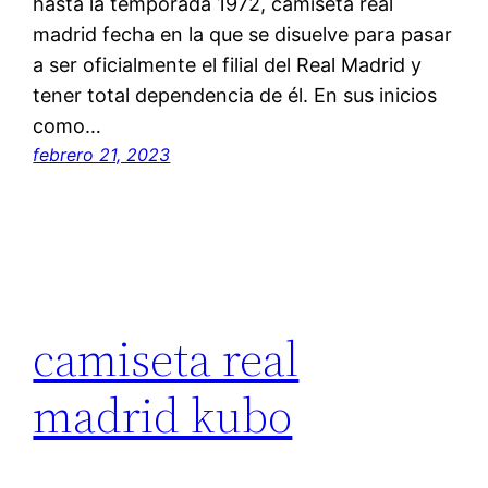
hasta la temporada 1972, camiseta real
madrid fecha en la que se disuelve para pasar
a ser oficialmente el filial del Real Madrid y
tener total dependencia de él. En sus inicios
como…
febrero 21, 2023
camiseta real
madrid kubo