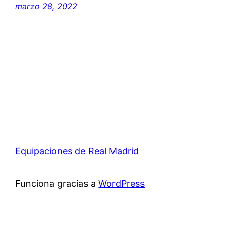
marzo 28, 2022
Equipaciones de Real Madrid
Funciona gracias a
WordPress