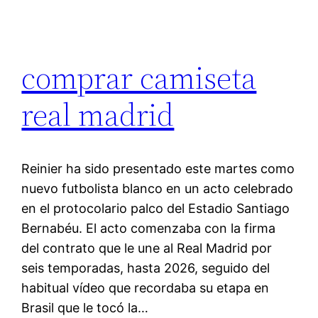
comprar camiseta
real madrid
Reinier ha sido presentado este martes como
nuevo futbolista blanco en un acto celebrado
en el protocolario palco del Estadio Santiago
Bernabéu. El acto comenzaba con la firma
del contrato que le une al Real Madrid por
seis temporadas, hasta 2026, seguido del
habitual vídeo que recordaba su etapa en
Brasil que le tocó la…