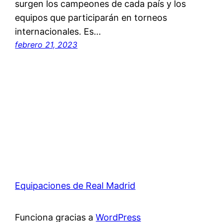
surgen los campeones de cada país y los
equipos que participarán en torneos
internacionales. Es…
febrero 21, 2023
Equipaciones de Real Madrid
Funciona gracias a
WordPress