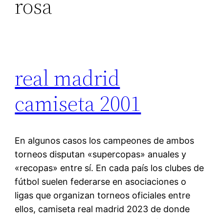
rosa
real madrid
camiseta 2001
En algunos casos los campeones de ambos
torneos disputan «supercopas» anuales y
«recopas» entre sí. En cada país los clubes de
fútbol suelen federarse en asociaciones o
ligas que organizan torneos oficiales entre
ellos, camiseta real madrid 2023 de donde