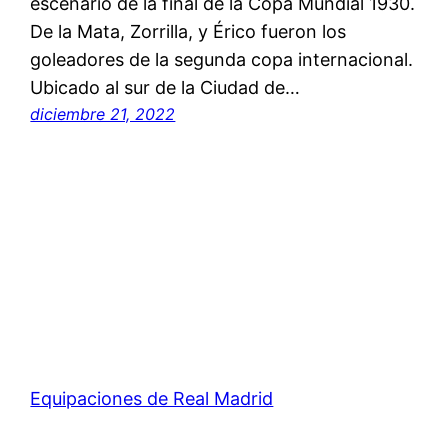
escenario de la final de la Copa Mundial 1930.
De la Mata, Zorrilla, y Érico fueron los
goleadores de la segunda copa internacional.
Ubicado al sur de la Ciudad de…
diciembre 21, 2022
Equipaciones de Real Madrid