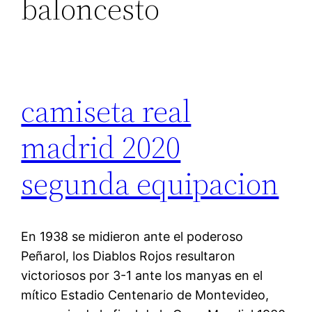
baloncesto
camiseta real
madrid 2020
segunda equipacion
En 1938 se midieron ante el poderoso
Peñarol, los Diablos Rojos resultaron
victoriosos por 3-1 ante los manyas en el
mítico Estadio Centenario de Montevideo,