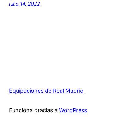
julio 14, 2022
Equipaciones de Real Madrid
Funciona gracias a
WordPress