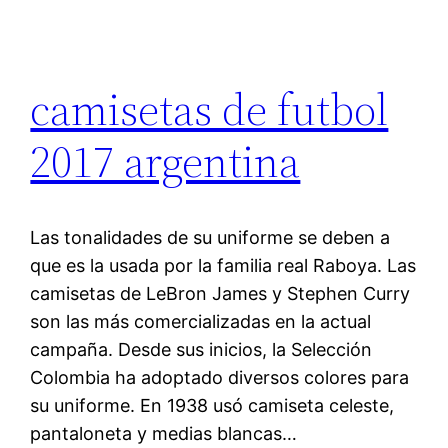
camisetas de futbol
2017 argentina
Las tonalidades de su uniforme se deben a
que es la usada por la familia real Raboya. Las
camisetas de LeBron James y Stephen Curry
son las más comercializadas en la actual
campaña. Desde sus inicios, la Selección
Colombia ha adoptado diversos colores para
su uniforme. En 1938 usó camiseta celeste,
pantaloneta y medias blancas…